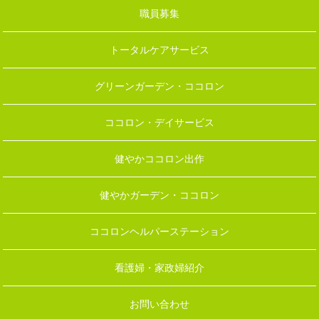
職員募集
トータルケアサービス
グリーンガーデン・ココロン
ココロン・デイサービス
健やかココロン出作
健やかガーデン・ココロン
ココロンヘルパーステーション
看護婦・家政婦紹介
お問い合わせ