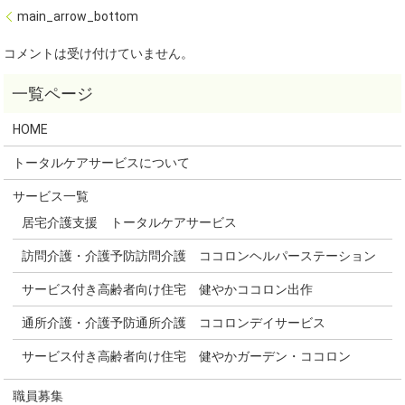
main_arrow_bottom
コメントは受け付けていません。
HOME
トータルケアサービスについて
サービス一覧
居宅介護支援 トータルケアサービス
訪問介護・介護予防訪問介護 ココロンヘルパーステーション
サービス付き高齢者向け住宅 健やかココロン出作
通所介護・介護予防通所介護 ココロンデイサービス
サービス付き高齢者向け住宅 健やかガーデン・ココロン
職員募集