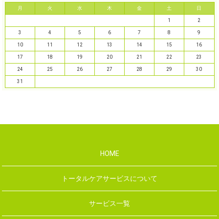
月
火
水
木
金
土
日
1
2
3
4
5
6
7
8
9
10
11
12
13
14
15
16
17
18
19
20
21
22
23
24
25
26
27
28
29
30
31
HOME
トータルケアサービスについて
サービス一覧