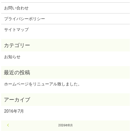
お問い合わせ
プライバシーポリシー
サイトマップ
お知らせ
ホームページをリニューアル致しました。
2016年7月
« 7月
2026年8月