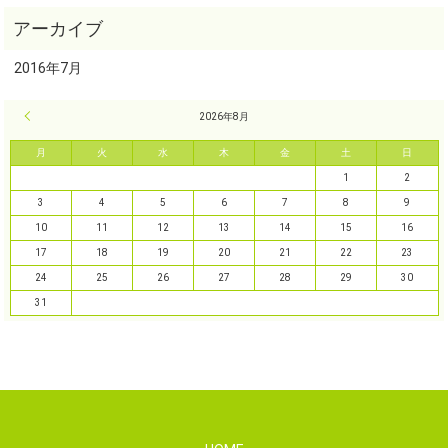
2016年7月
« 7月
2026年8月
月
火
水
木
金
土
日
1
2
3
4
5
6
7
8
9
10
11
12
13
14
15
16
17
18
19
20
21
22
23
24
25
26
27
28
29
30
31