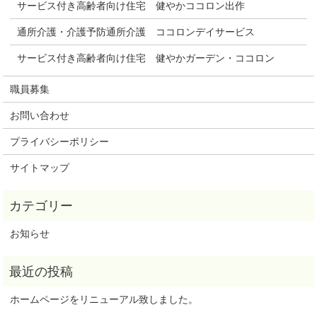
サービス付き高齢者向け住宅 健やかココロン出作
通所介護・介護予防通所介護 ココロンデイサービス
サービス付き高齢者向け住宅 健やかガーデン・ココロン
職員募集
お問い合わせ
プライバシーポリシー
サイトマップ
お知らせ
ホームページをリニューアル致しました。