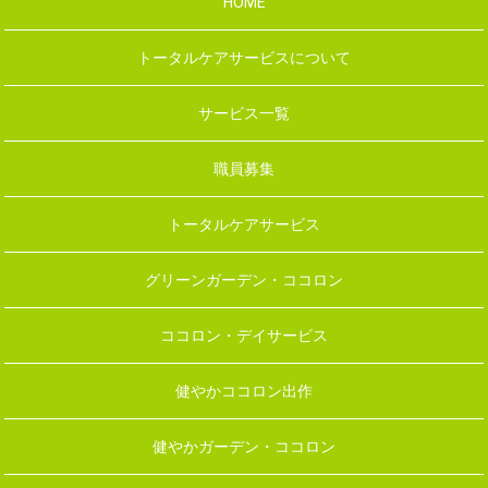
HOME
トータルケアサービスについて
サービス一覧
職員募集
トータルケアサービス
グリーンガーデン・ココロン
ココロン・デイサービス
健やかココロン出作
健やかガーデン・ココロン