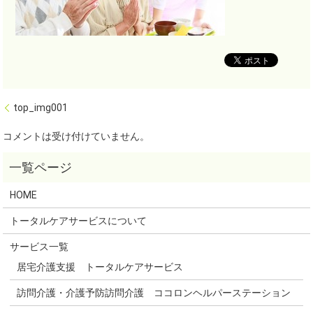
top_img001
コメントは受け付けていません。
HOME
トータルケアサービスについて
サービス一覧
居宅介護支援 トータルケアサービス
訪問介護・介護予防訪問介護 ココロンヘルパーステーション