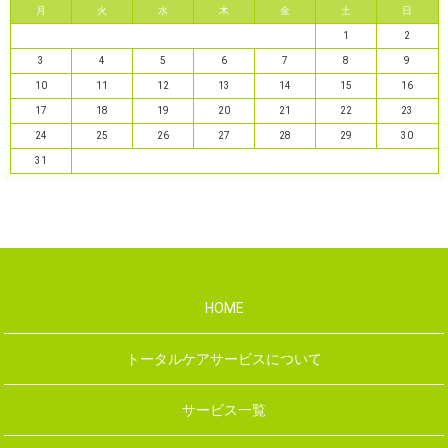
月
火
水
木
金
土
日
1
2
3
4
5
6
7
8
9
10
11
12
13
14
15
16
17
18
19
20
21
22
23
24
25
26
27
28
29
30
31
HOME
トータルケアサービスについて
サービス一覧