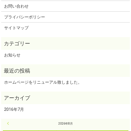
お問い合わせ
プライバシーポリシー
サイトマップ
お知らせ
ホームページをリニューアル致しました。
2016年7月
« 7月
2026年8月