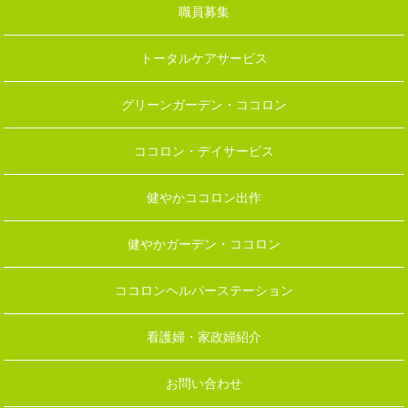
職員募集
トータルケアサービス
グリーンガーデン・ココロン
ココロン・デイサービス
健やかココロン出作
健やかガーデン・ココロン
ココロンヘルパーステーション
看護婦・家政婦紹介
お問い合わせ