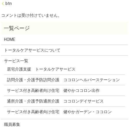
btn
コメントは受け付けていません。
HOME
トータルケアサービスについて
サービス一覧
居宅介護支援 トータルケアサービス
訪問介護・介護予防訪問介護 ココロンヘルパーステーション
サービス付き高齢者向け住宅 健やかココロン出作
通所介護・介護予防通所介護 ココロンデイサービス
サービス付き高齢者向け住宅 健やかガーデン・ココロン
職員募集