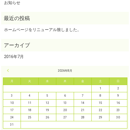
お知らせ
ホームページをリニューアル致しました。
2016年7月
« 7月
2026年8月
月
火
水
木
金
土
日
1
2
3
4
5
6
7
8
9
10
11
12
13
14
15
16
17
18
19
20
21
22
23
24
25
26
27
28
29
30
31