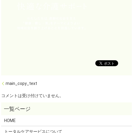
main_copy_text
コメントは受け付けていません。
HOME
トータルケアサービスについて