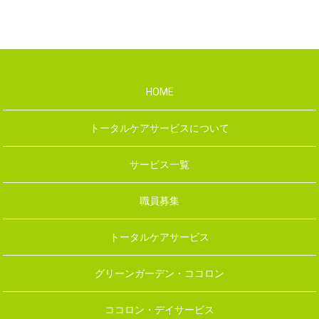
HOME
トータルケアサービスについて
サービス一覧
職員募集
トータルケアサービス
グリーンガーデン・ココロン
ココロン・デイサービス