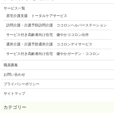
サービス一覧
居宅介護支援 トータルケアサービス
訪問介護・介護予防訪問介護 ココロンヘルパーステーション
サービス付き高齢者向け住宅 健やかココロン出作
通所介護・介護予防通所介護 ココロンデイサービス
サービス付き高齢者向け住宅 健やかガーデン・ココロン
職員募集
お問い合わせ
プライバシーポリシー
サイトマップ