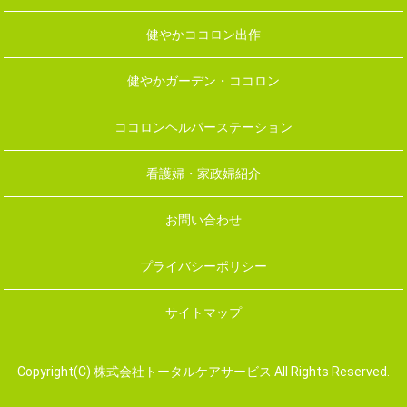
健やかココロン出作
健やかガーデン・ココロン
ココロンヘルパーステーション
看護婦・家政婦紹介
お問い合わせ
プライバシーポリシー
サイトマップ
Copyright(C) 株式会社トータルケアサービス All Rights Reserved.