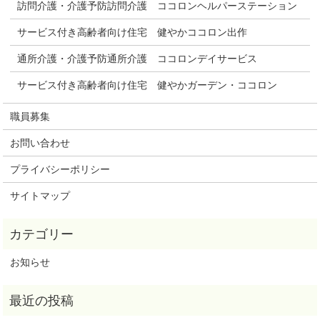
訪問介護・介護予防訪問介護 ココロンヘルパーステーション
サービス付き高齢者向け住宅 健やかココロン出作
通所介護・介護予防通所介護 ココロンデイサービス
サービス付き高齢者向け住宅 健やかガーデン・ココロン
職員募集
お問い合わせ
プライバシーポリシー
サイトマップ
お知らせ