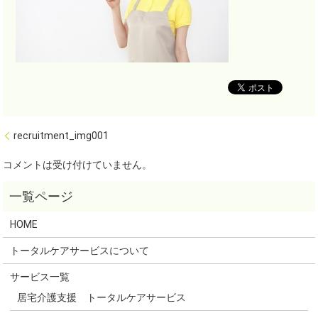
recruitment_img001
コメントは受け付けていません。
HOME
トータルケアサービスについて
サービス一覧
居宅介護支援 トータルケアサービス