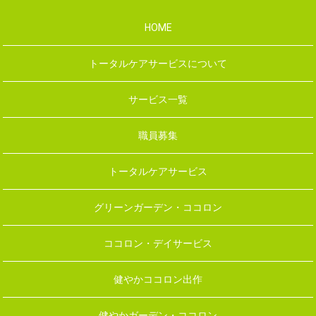
HOME
トータルケアサービスについて
サービス一覧
職員募集
トータルケアサービス
グリーンガーデン・ココロン
ココロン・デイサービス
健やかココロン出作
健やかガーデン・ココロン