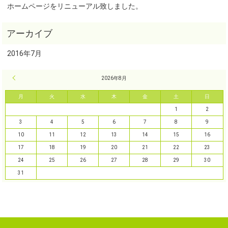
ホームページをリニューアル致しました。
2016年7月
« 7月
2026年8月
月
火
水
木
金
土
日
1
2
3
4
5
6
7
8
9
10
11
12
13
14
15
16
17
18
19
20
21
22
23
24
25
26
27
28
29
30
31