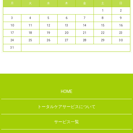
月
火
水
木
金
土
日
1
2
3
4
5
6
7
8
9
10
11
12
13
14
15
16
17
18
19
20
21
22
23
24
25
26
27
28
29
30
31
HOME
トータルケアサービスについて
サービス一覧