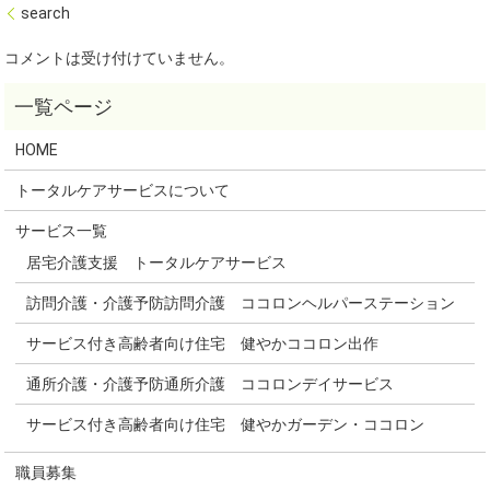
search
コメントは受け付けていません。
HOME
トータルケアサービスについて
サービス一覧
居宅介護支援 トータルケアサービス
訪問介護・介護予防訪問介護 ココロンヘルパーステーション
サービス付き高齢者向け住宅 健やかココロン出作
通所介護・介護予防通所介護 ココロンデイサービス
サービス付き高齢者向け住宅 健やかガーデン・ココロン
職員募集