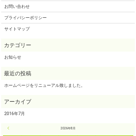
お問い合わせ
プライバシーポリシー
サイトマップ
お知らせ
ホームページをリニューアル致しました。
2016年7月
« 7月
2026年8月