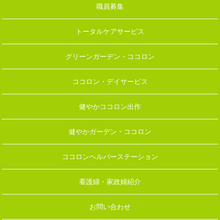
職員募集
トータルケアサービス
グリーンガーデン・ココロン
ココロン・デイサービス
健やかココロン出作
健やかガーデン・ココロン
ココロンヘルパーステーション
看護婦・家政婦紹介
お問い合わせ