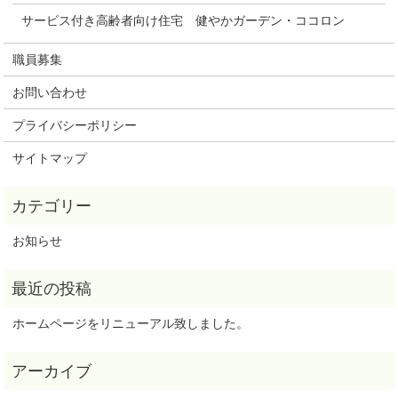
サービス付き高齢者向け住宅 健やかガーデン・ココロン
職員募集
お問い合わせ
プライバシーポリシー
サイトマップ
お知らせ
ホームページをリニューアル致しました。