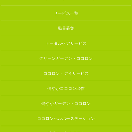
サービス一覧
職員募集
トータルケアサービス
グリーンガーデン・ココロン
ココロン・デイサービス
健やかココロン出作
健やかガーデン・ココロン
ココロンヘルパーステーション