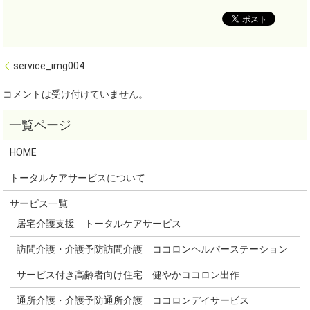
service_img004
コメントは受け付けていません。
HOME
トータルケアサービスについて
サービス一覧
居宅介護支援 トータルケアサービス
訪問介護・介護予防訪問介護 ココロンヘルパーステーション
サービス付き高齢者向け住宅 健やかココロン出作
通所介護・介護予防通所介護 ココロンデイサービス