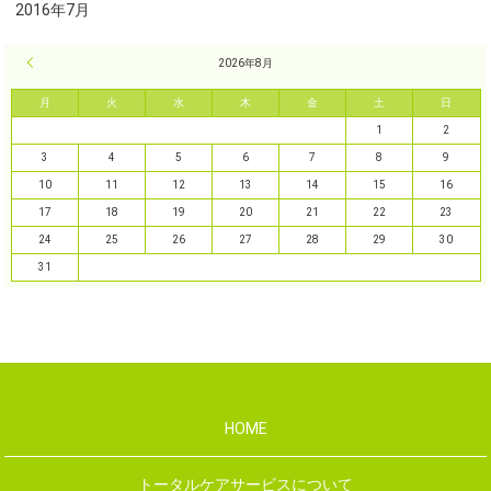
2016年7月
« 7月
2026年8月
月
火
水
木
金
土
日
1
2
3
4
5
6
7
8
9
10
11
12
13
14
15
16
17
18
19
20
21
22
23
24
25
26
27
28
29
30
31
HOME
トータルケアサービスについて